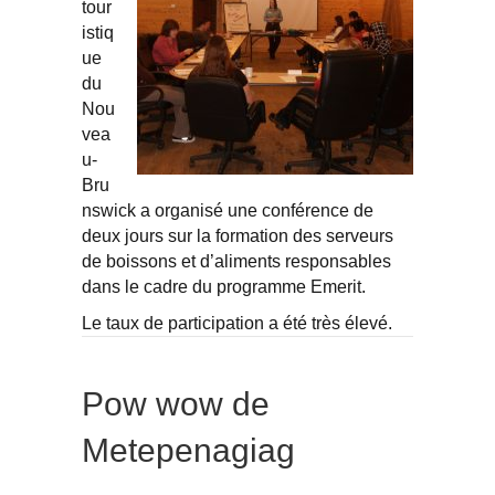
tour
istiq
ue
du
Nou
vea
u-
Bru
nswick a organisé une conférence de
deux jours sur la formation des serveurs
de boissons et d’aliments responsables
dans le cadre du programme Emerit.
Le taux de participation a été très élevé.
Pow wow de
Metepenagiag