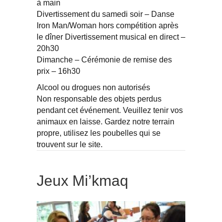
à main
Divertissement du samedi soir – Danse
Iron Man/Woman hors compétition après
le dîner Divertissement musical en direct –
20h30
Dimanche – Cérémonie de remise des
prix – 16h30
Alcool ou drogues non autorisés
Non responsable des objets perdus
pendant cet événement. Veuillez tenir vos
animaux en laisse. Gardez notre terrain
propre, utilisez les poubelles qui se
trouvent sur le site.
Jeux Mi’kmaq