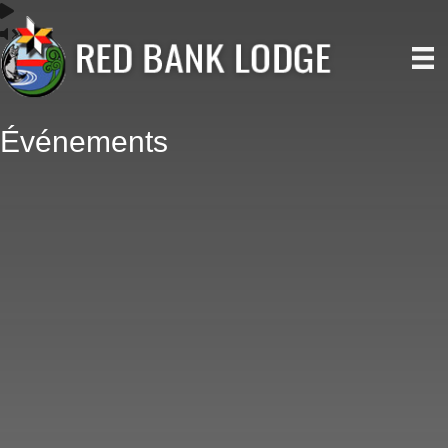
Événements