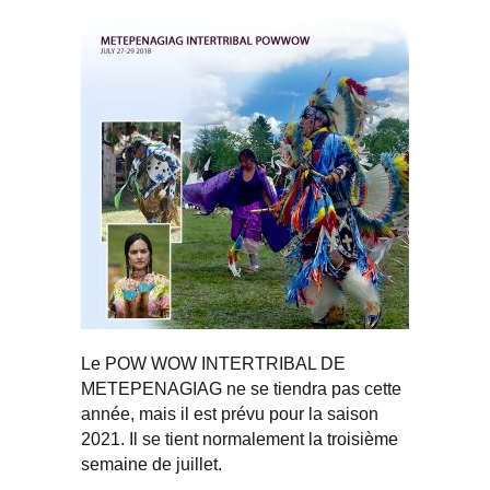
Le POW WOW INTERTRIBAL DE
METEPENAGIAG ne se tiendra pas cette
année, mais il est prévu pour la saison
2021. Il se tient normalement la troisième
semaine de juillet.