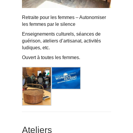
Retraite pour les femmes – Autonomiser
les femmes par le silence
Enseignements culturels, séances de
guérison, ateliers d’artisanat, activités
ludiques, etc.
Ouvert à toutes les femmes.
Ateliers